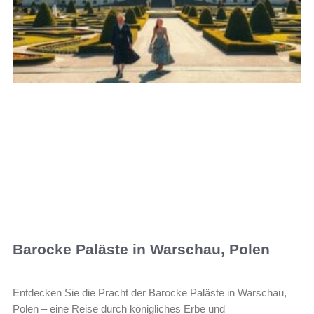
Barocke Paläste in Warschau, Polen
Entdecken Sie die Pracht der Barocke Paläste in Warschau,
Polen – eine Reise durch königliches Erbe und