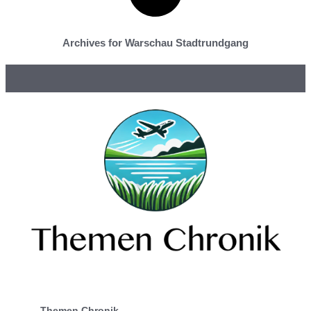
Archives for Warschau Stadtrundgang
Themen Chronik