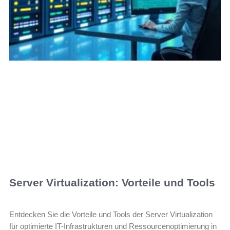
Server Virtualization: Vorteile und Tools
Entdecken Sie die Vorteile und Tools der Server Virtualization
für optimierte IT-Infrastrukturen und Ressourcenoptimierung in