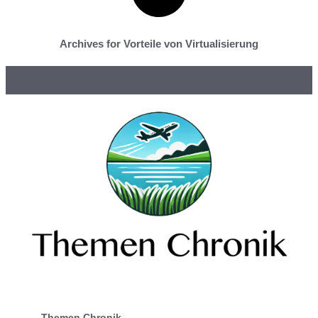
Archives for Vorteile von Virtualisierung
Themen Chronik