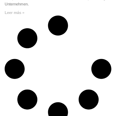
Unternehmen.
Leer más »