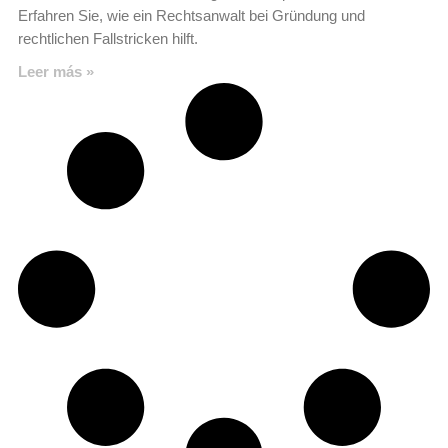
Erfahren Sie, wie ein Rechtsanwalt bei Gründung und
rechtlichen Fallstricken hilft.
Leer más »