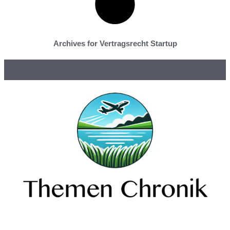
Archives for Vertragsrecht Startup