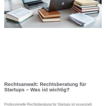
Rechtsanwalt: Rechtsberatung für
Startups – Was ist wichtig?
Professionelle Rechtsberatung für Startups ist essenziell.