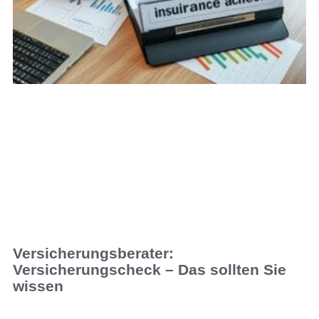
Versicherungsberater:
Versicherungscheck – Das sollten Sie
wissen