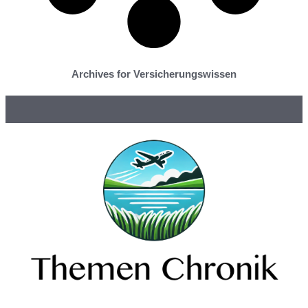
Archives for Versicherungswissen