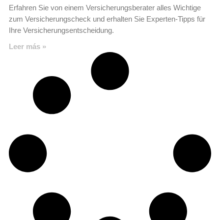
Erfahren Sie von einem Versicherungsberater alles Wichtige
zum Versicherungscheck und erhalten Sie Experten-Tipps für
Ihre Versicherungsentscheidung.
Leer más »