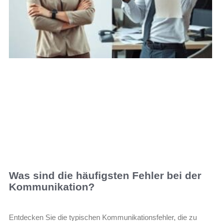
Was sind die häufigsten Fehler bei der
Kommunikation?
Entdecken Sie die typischen Kommunikationsfehler, die zu