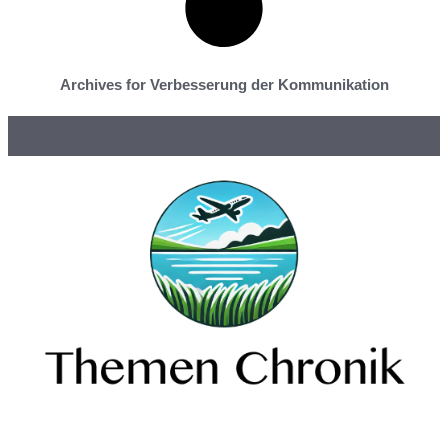
Archives for Verbesserung der Kommunikation