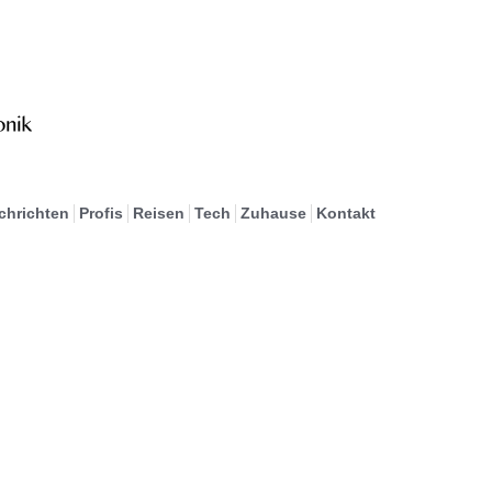
chrichten
Profis
Reisen
Tech
Zuhause
Kontakt