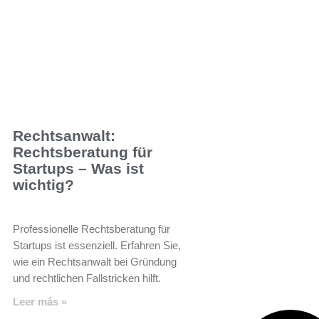
Rechtsanwalt:
Rechtsberatung für
Startups – Was ist
wichtig?
Professionelle Rechtsberatung für
Startups ist essenziell. Erfahren Sie,
wie ein Rechtsanwalt bei Gründung
und rechtlichen Fallstricken hilft.
Leer más »