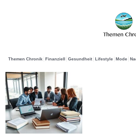
Themen Chronik
Finanziell
Gesundheit
Lifestyle
Mode
Na