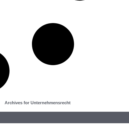
Archives for Unternehmensrecht