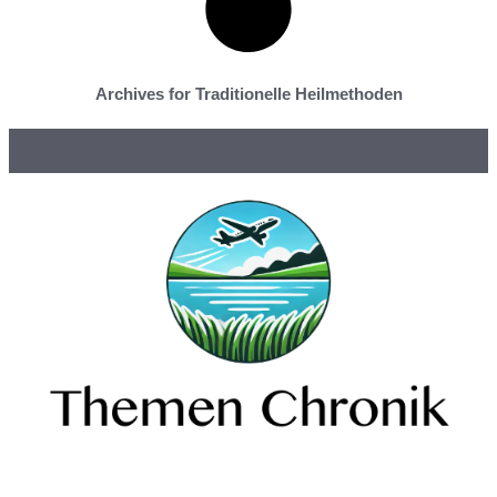
Archives for Traditionelle Heilmethoden