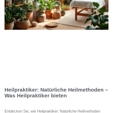
Heilpraktiker: Natürliche Heilmethoden –
Was Heilpraktiker bieten
Entdecken Sie, wie Heilpraktiker: Natürliche Heilmethoden