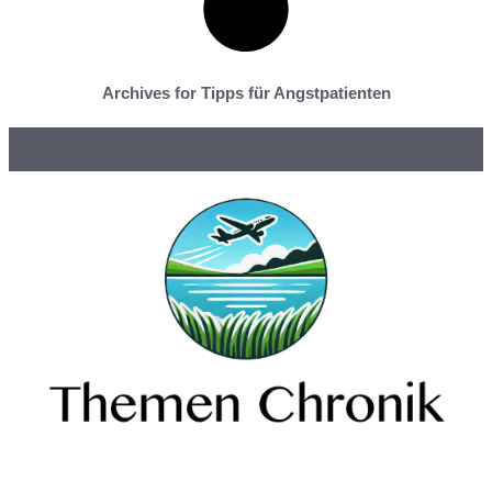
Archives for Tipps für Angstpatienten