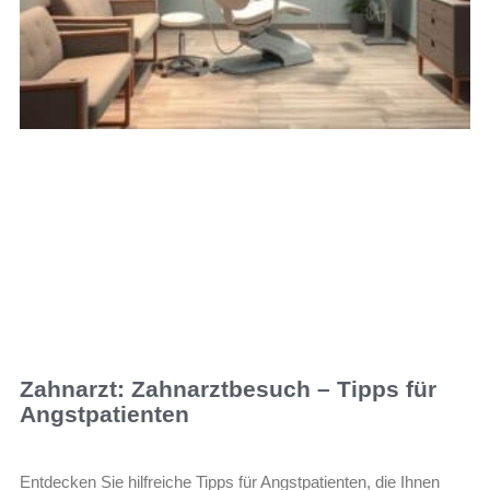
Zahnarzt: Zahnarztbesuch – Tipps für
Angstpatienten
Entdecken Sie hilfreiche Tipps für Angstpatienten, die Ihnen