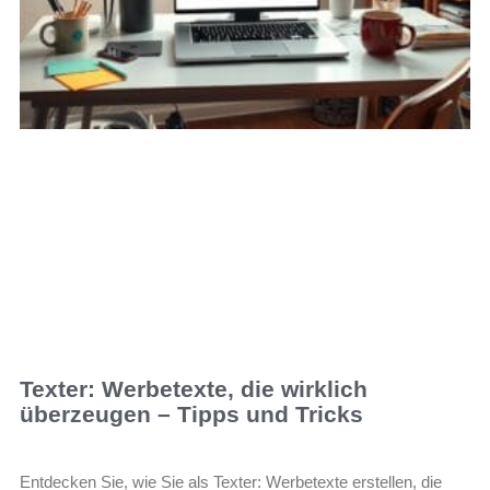
Texter: Werbetexte, die wirklich
überzeugen – Tipps und Tricks
Entdecken Sie, wie Sie als Texter: Werbetexte erstellen, die