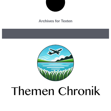
Archives for Texten