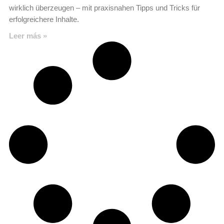
wirklich überzeugen – mit praxisnahen Tipps und Tricks für
erfolgreichere Inhalte.
Leer más »