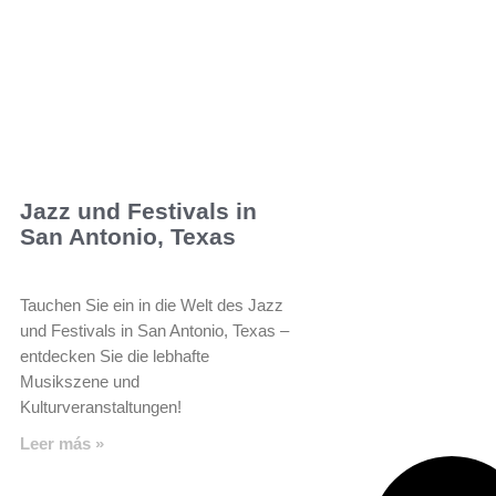
Jazz und Festivals in
San Antonio, Texas
Tauchen Sie ein in die Welt des Jazz
und Festivals in San Antonio, Texas –
entdecken Sie die lebhafte
Musikszene und
Kulturveranstaltungen!
Leer más »