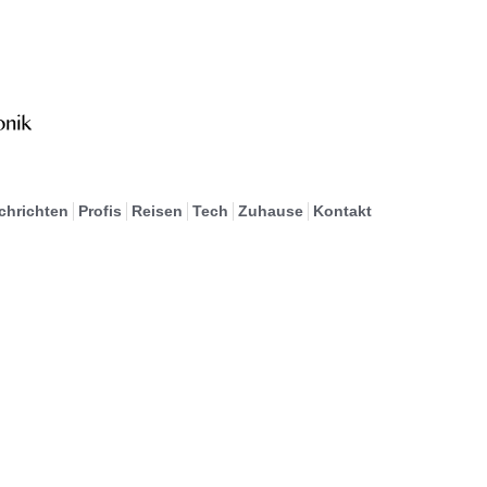
chrichten
Profis
Reisen
Tech
Zuhause
Kontakt