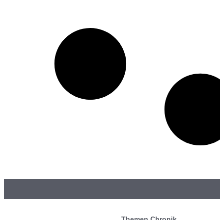
Themen Chronik