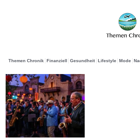
Themen Chronik
Finanziell
Gesundheit
Lifestyle
Mode
Na