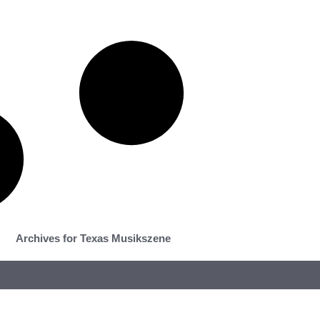
Archives for Texas Musikszene