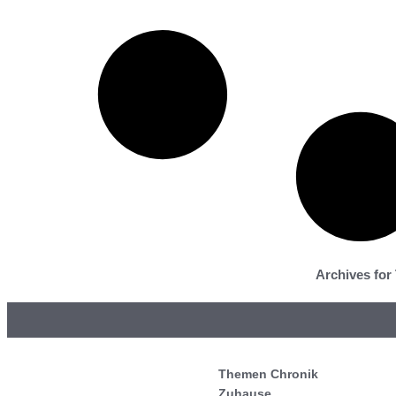
Archives for
Themen Chronik
Zuhause