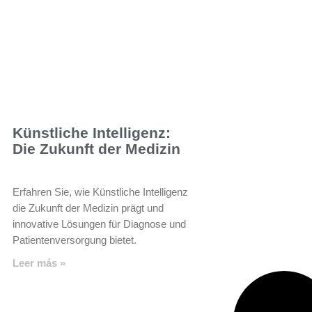
Künstliche Intelligenz:
Die Zukunft der Medizin
Erfahren Sie, wie Künstliche Intelligenz
die Zukunft der Medizin prägt und
innovative Lösungen für Diagnose und
Patientenversorgung bietet.
Leer más »