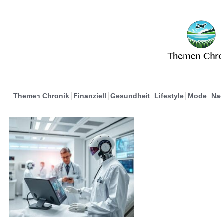
Themen Chronik
Finanziell
Gesundheit
Lifestyle
Mode
Na