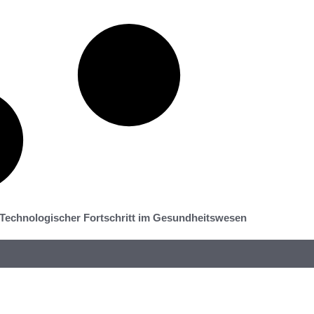
 Technologischer Fortschritt im Gesundheitswesen