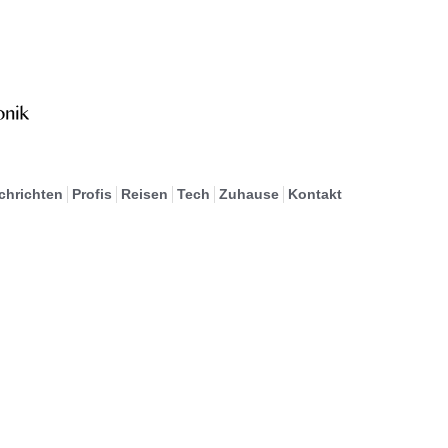
chrichten
Profis
Reisen
Tech
Zuhause
Kontakt