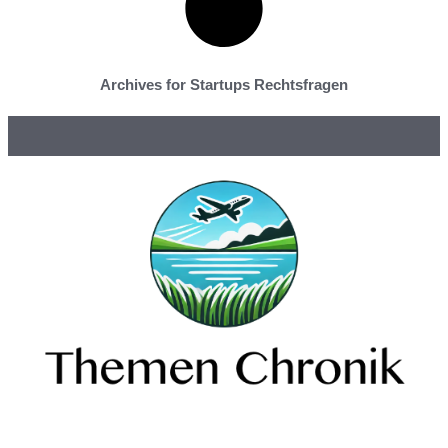
Archives for Startups Rechtsfragen