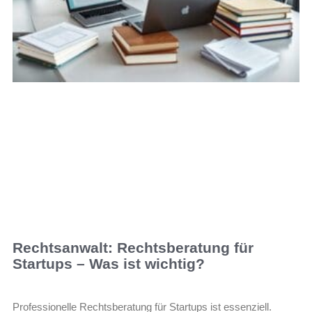
Rechtsanwalt: Rechtsberatung für
Startups – Was ist wichtig?
Professionelle Rechtsberatung für Startups ist essenziell.