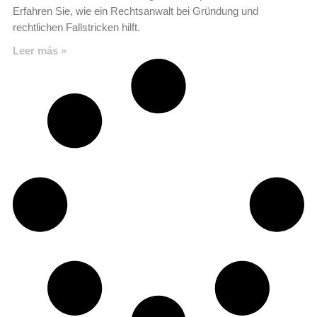
Erfahren Sie, wie ein Rechtsanwalt bei Gründung und
rechtlichen Fallstricken hilft.
Leer más »