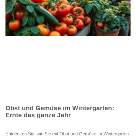
Obst und Gemüse im Wintergarten:
Ernte das ganze Jahr
Entdecken Sie, wie Sie mit Obst und Gemüse im Wintergarten