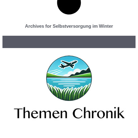
Archives for Selbstversorgung im Winter