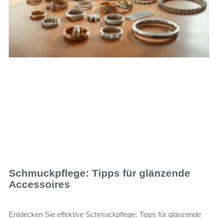
Schmuckpflege: Tipps für glänzende
Accessoires
Entdecken Sie effektive Schmuckpflege: Tipps für glänzende