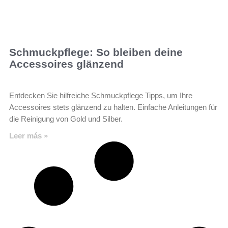
Schmuckpflege: So bleiben deine
Accessoires glänzend
Entdecken Sie hilfreiche Schmuckpflege Tipps, um Ihre
Accessoires stets glänzend zu halten. Einfache Anleitungen für
die Reinigung von Gold und Silber.
Leer más »