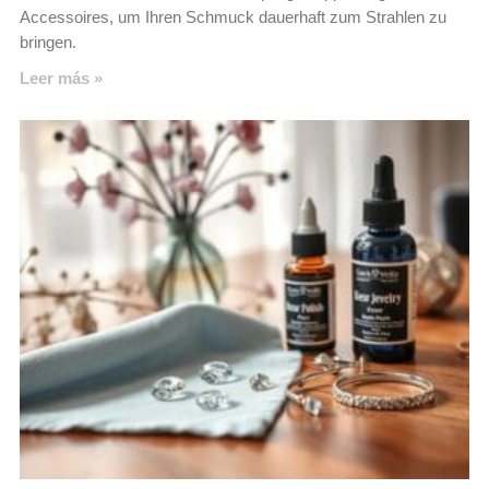
Accessoires, um Ihren Schmuck dauerhaft zum Strahlen zu
bringen.
Leer más »