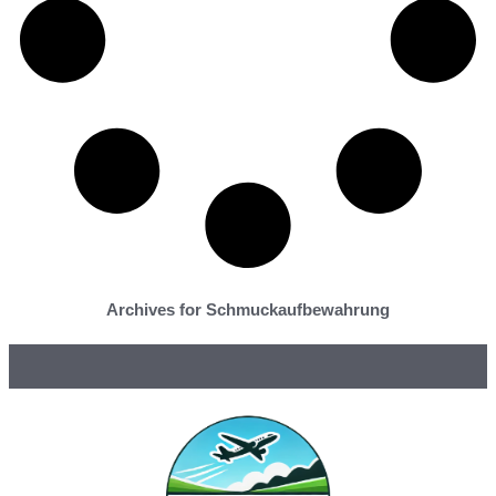
Archives for Schmuckaufbewahrung