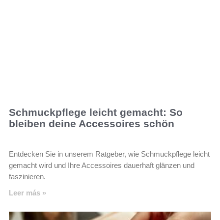
Schmuckpflege leicht gemacht: So
bleiben deine Accessoires schön
Entdecken Sie in unserem Ratgeber, wie Schmuckpflege leicht
gemacht wird und Ihre Accessoires dauerhaft glänzen und
faszinieren.
Leer más »