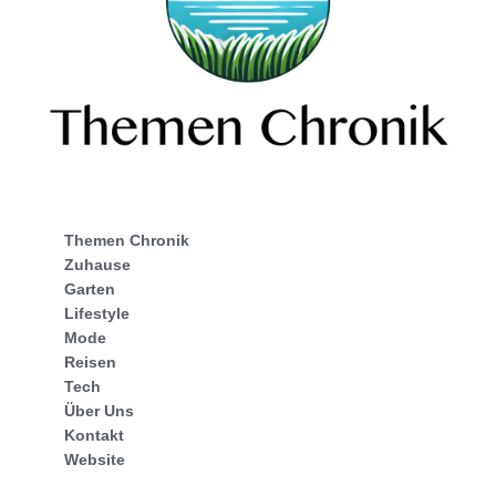
Themen Chronik
Zuhause
Garten
Lifestyle
Mode
Reisen
Tech
Über Uns
Kontakt
Website