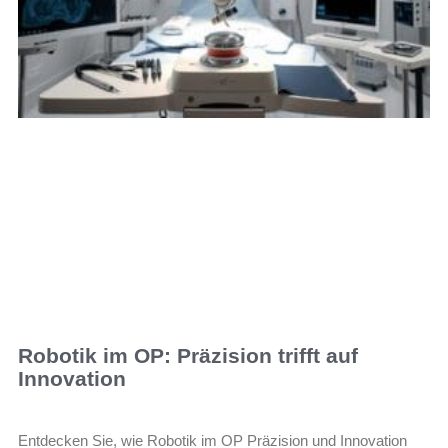
Robotik im OP: Präzision trifft auf
Innovation
Entdecken Sie, wie Robotik im OP Präzision und Innovation