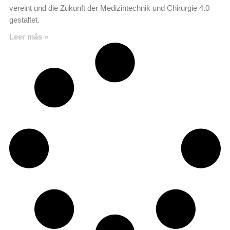
vereint und die Zukunft der Medizintechnik und Chirurgie 4.0
gestaltet.
Leer más »