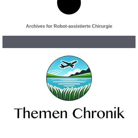
Archives for Robot-assistierte Chirurgie