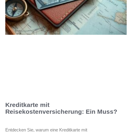
Kreditkarte mit
Reisekostenversicherung: Ein Muss?
Entdecken Sie, warum eine Kreditkarte mit