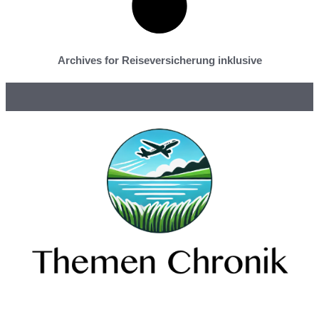
Archives for Reiseversicherung inklusive