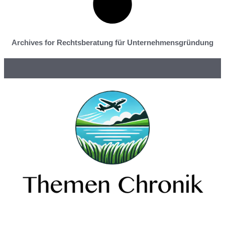
Archives for Rechtsberatung für Unternehmensgründung