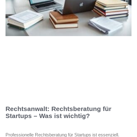
Rechtsanwalt: Rechtsberatung für
Startups – Was ist wichtig?
Professionelle Rechtsberatung für Startups ist essenziell.