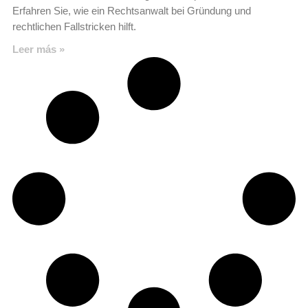
Erfahren Sie, wie ein Rechtsanwalt bei Gründung und
rechtlichen Fallstricken hilft.
Leer más »