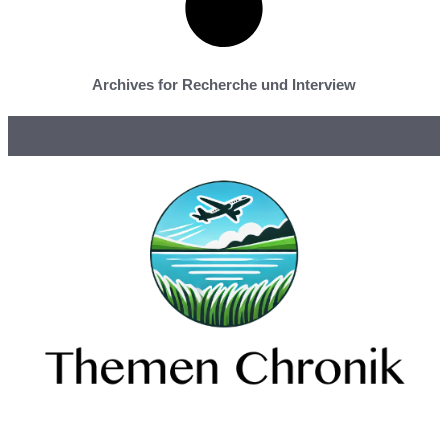
Archives for Recherche und Interview