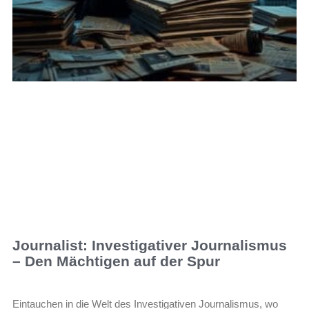
Journalist: Investigativer Journalismus
– Den Mächtigen auf der Spur
Eintauchen in die Welt des Investigativen Journalismus, wo