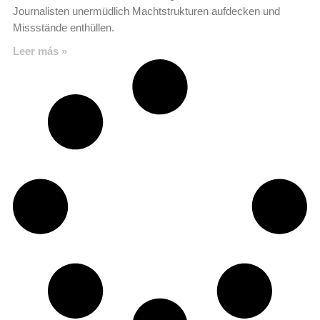
Journalisten unermüdlich Machtstrukturen aufdecken und
Missstände enthüllen.
Leer más »