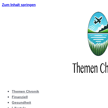
Zum Inhalt springen
Themen Chronik
Finanziell
Gesundheit