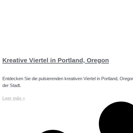
Kreative Viertel in Portland, Oregon
Entdecken Sie die pulsierenden kreativen Viertel in Portland, Orego
der Stadt.
Leer más »