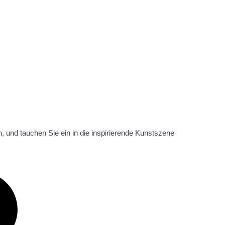
n, und tauchen Sie ein in die inspirierende Kunstszene