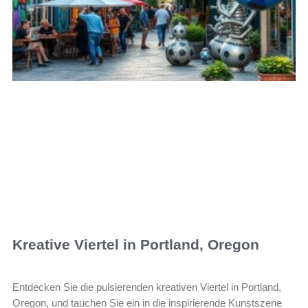
Kreative Viertel in Portland, Oregon
Entdecken Sie die pulsierenden kreativen Viertel in Portland,
Oregon, und tauchen Sie ein in die inspirierende Kunstszene