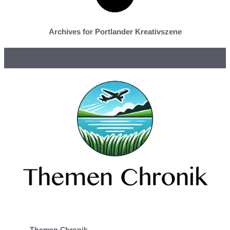
Archives for Portlander Kreativszene
Themen Chronik