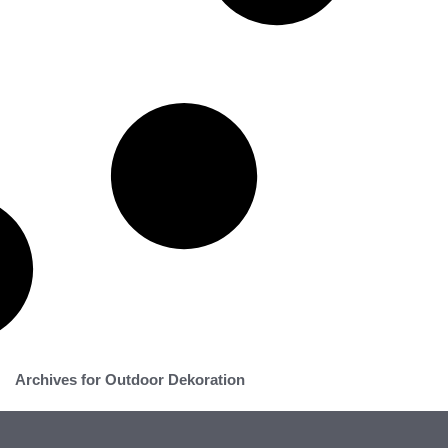
Archives for Outdoor Dekoration