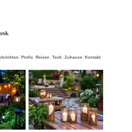
chrichten
Profis
Reisen
Tech
Zuhause
Kontakt