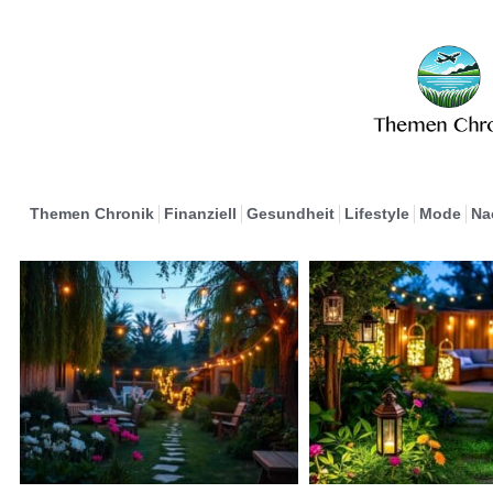
Themen Chronik
Finanziell
Gesundheit
Lifestyle
Mode
Na