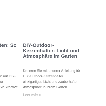
ten: So
DIY-Outdoor-
Kerzenhalter: Licht und
Atmosphäre im Garten
Kreieren Sie mit unserer Anleitung für
n mit DIY-
DIY-Outdoor-Kerzenhalter
he
einzigartiges Licht und zauberhafte
Sie kreative
Atmosphäre in Ihrem Garten.
Leer más »