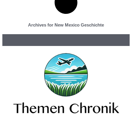
Archives for New Mexico Geschichte