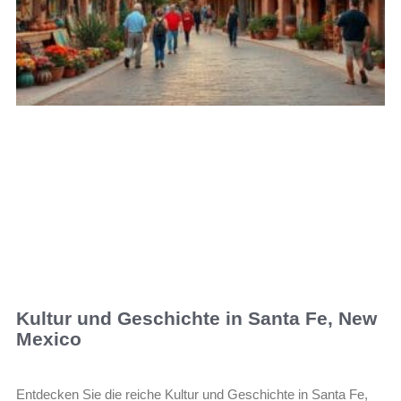
Kultur und Geschichte in Santa Fe, New
Mexico
Entdecken Sie die reiche Kultur und Geschichte in Santa Fe,