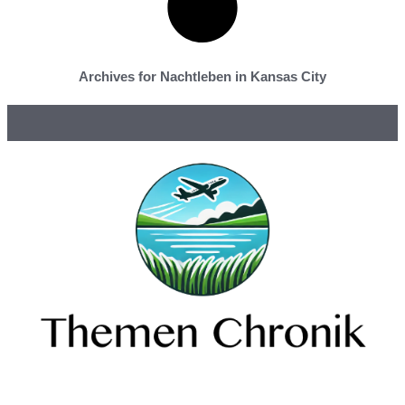
Archives for Nachtleben in Kansas City