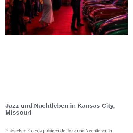
Jazz und Nachtleben in Kansas City,
Missouri
Entdecken Sie das pulsierende Jazz und Nachtleben in