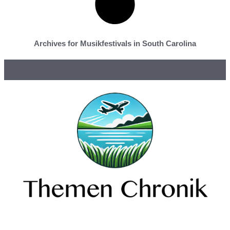
Archives for Musikfestivals in South Carolina