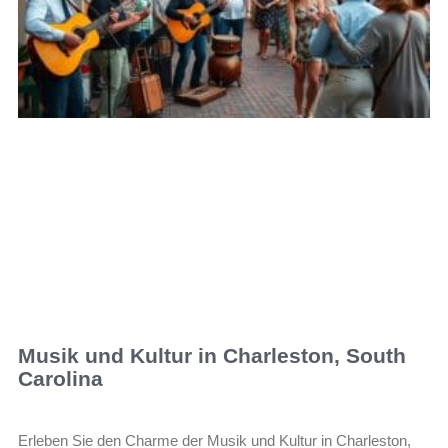
Musik und Kultur in Charleston, South
Carolina
Erleben Sie den Charme der Musik und Kultur in Charleston,