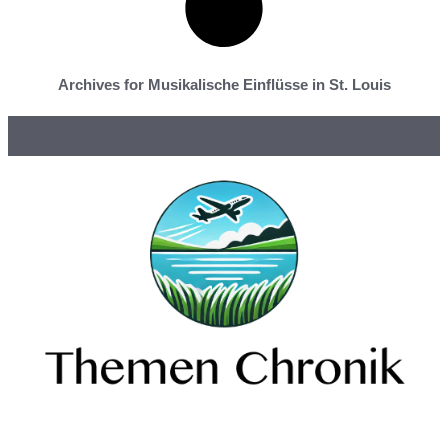
Archives for Musikalische Einflüsse in St. Louis