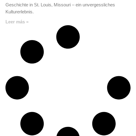
Geschichte in St. Louis, Missouri – ein unvergessliches
Kulturerlebnis.
Leer más »