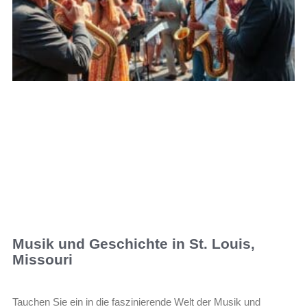
Musik und Geschichte in St. Louis,
Missouri
Tauchen Sie ein in die faszinierende Welt der Musik und