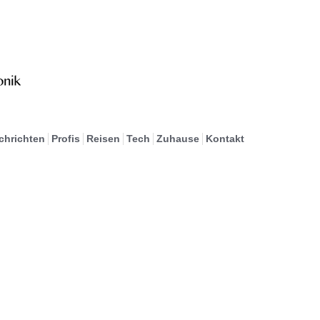
chrichten
Profis
Reisen
Tech
Zuhause
Kontakt