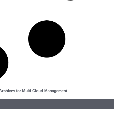
Archives for Multi-Cloud-Management