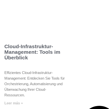
Cloud-Infrastruktur-
Management: Tools im
Überblick
Effizientes Cloud-Infrastruktur-
Management: Entdecken Sie Tools für
Orchestrierung, Automatisierung und
Überwachung Ihrer Cloud-
Ressourcen.
Leer más »