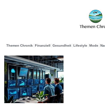
Themen Chronik
Finanziell
Gesundheit
Lifestyle
Mode
Na