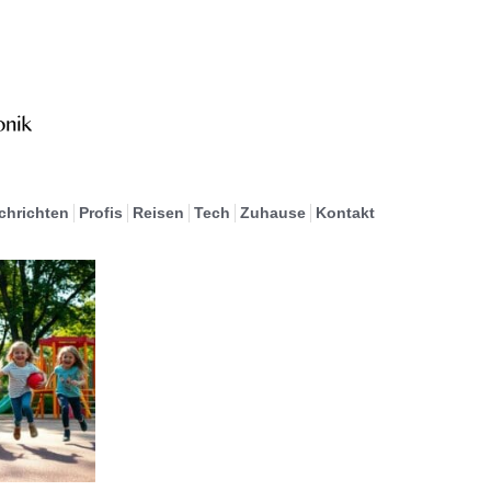
chrichten
Profis
Reisen
Tech
Zuhause
Kontakt