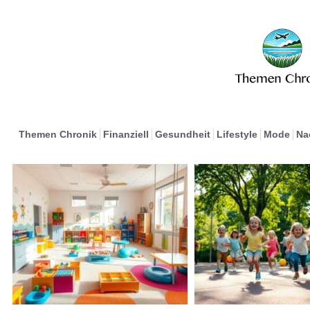
Themen Chronik
Finanziell
Gesundheit
Lifestyle
Mode
Na