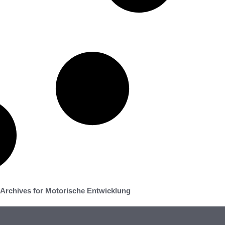
Archives for Motorische Entwicklung