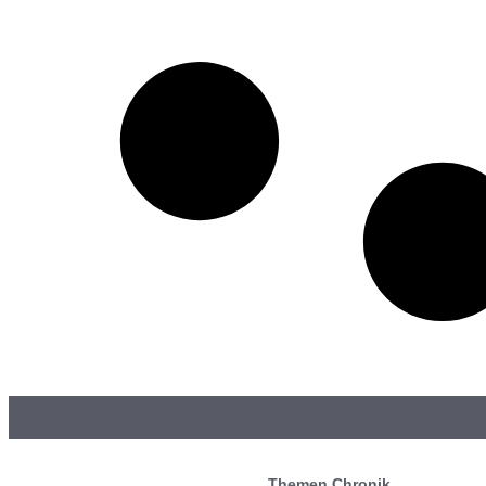
Themen Chronik