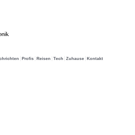
chrichten
Profis
Reisen
Tech
Zuhause
Kontakt