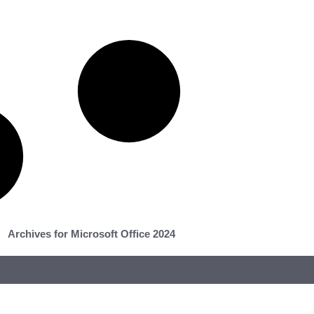
Archives for Microsoft Office 2024