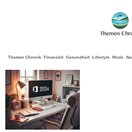
Themen Chronik
Finanziell
Gesundheit
Lifestyle
Mode
Na