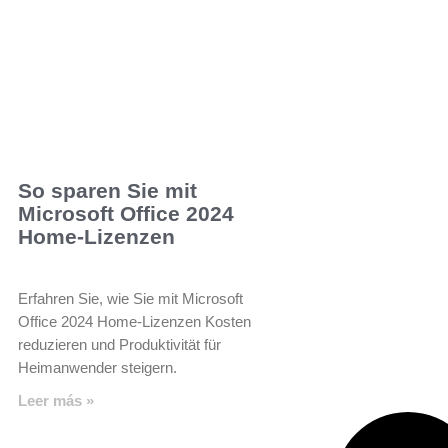
So sparen Sie mit
Microsoft Office 2024
Home-Lizenzen
Erfahren Sie, wie Sie mit Microsoft
Office 2024 Home-Lizenzen Kosten
reduzieren und Produktivität für
Heimanwender steigern.
Leer más »