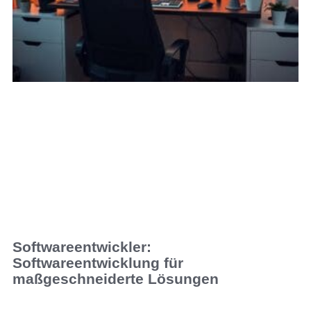
Softwareentwickler:
Softwareentwicklung für
maßgeschneiderte Lösungen