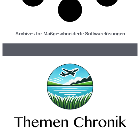
Archives for Maßgeschneiderte Softwarelösungen