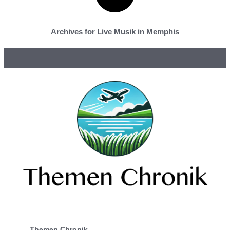
Archives for Live Musik in Memphis
Themen Chronik