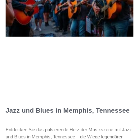
Jazz und Blues in Memphis, Tennessee
Entdecken Sie das pulsierende Herz der Musikszene mit Jazz
und Blues in Memphis, Tennessee – die Wiege legendärer