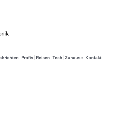
chrichten
Profis
Reisen
Tech
Zuhause
Kontakt