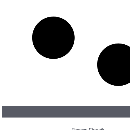
Themen Chronik