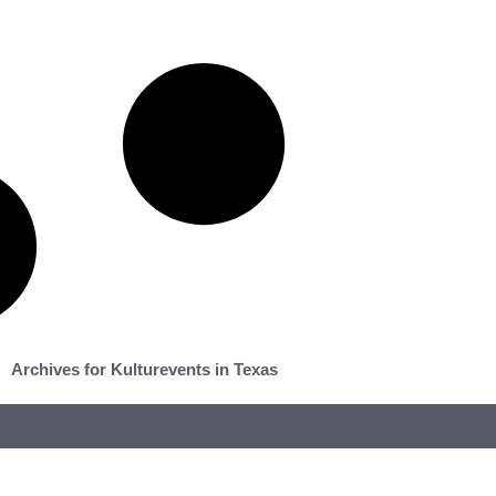
Archives for Kulturevents in Texas