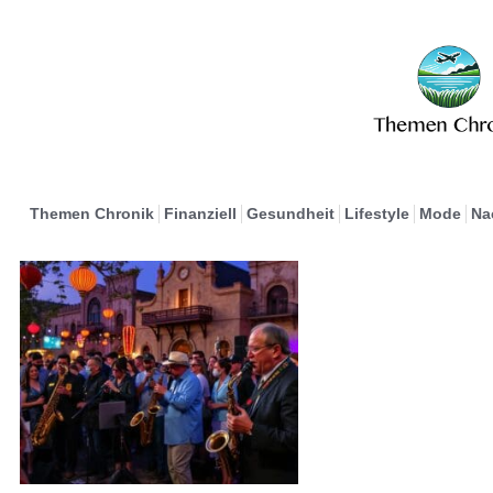
Themen Chronik
Finanziell
Gesundheit
Lifestyle
Mode
Na