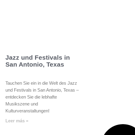
Jazz und Festivals in
San Antonio, Texas
Tauchen Sie ein in die Welt des Jazz
und Festivals in San Antonio, Texas –
entdecken Sie die lebhafte
Musikszene und
Kulturveranstaltungen!
Leer más »