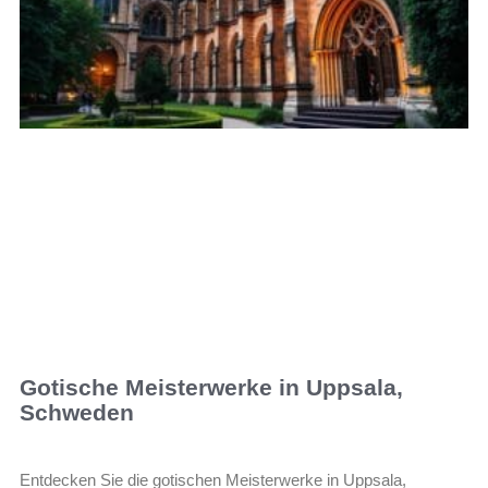
Gotische Meisterwerke in Uppsala,
Schweden
Entdecken Sie die gotischen Meisterwerke in Uppsala,