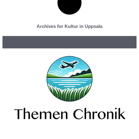
Archives for Kultur in Uppsala