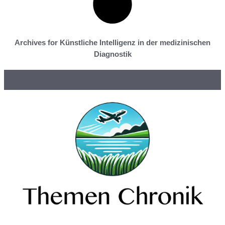
Archives for Künstliche Intelligenz in der medizinischen
Diagnostik