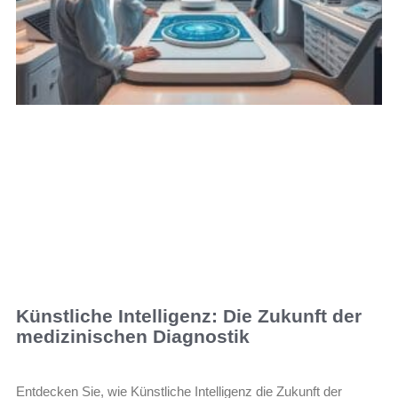
Künstliche Intelligenz: Die Zukunft der
medizinischen Diagnostik
Entdecken Sie, wie Künstliche Intelligenz die Zukunft der