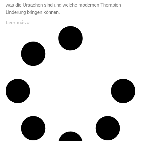
was die Ursachen sind und welche modernen Therapien
Linderung bringen können.
Leer más »