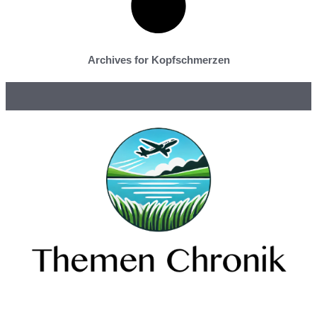
Archives for Kopfschmerzen