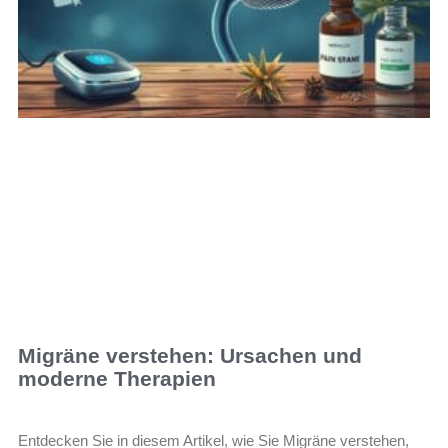
Migräne verstehen: Ursachen und
moderne Therapien
Entdecken Sie in diesem Artikel, wie Sie Migräne verstehen,