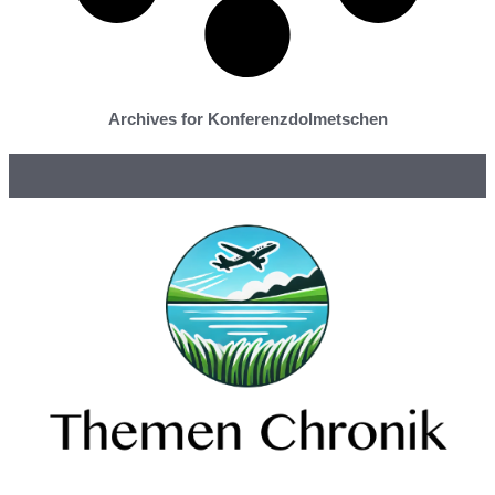
Archives for Konferenzdolmetschen