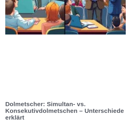
Dolmetscher: Simultan- vs.
Konsekutivdolmetschen – Unterschiede
erklärt