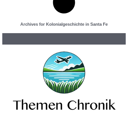
Archives for Kolonialgeschichte in Santa Fe