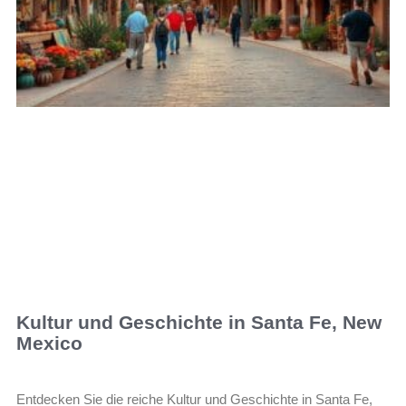
Kultur und Geschichte in Santa Fe, New
Mexico
Entdecken Sie die reiche Kultur und Geschichte in Santa Fe,