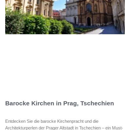
Barocke Kirchen in Prag, Tschechien
Entdecken Sie die barocke Kirchenpracht und die
Architekturperlen der Prager Altstadt in Tschechien – ein Must-