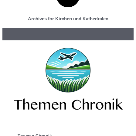
Archives for Kirchen und Kathedralen
Themen Chronik