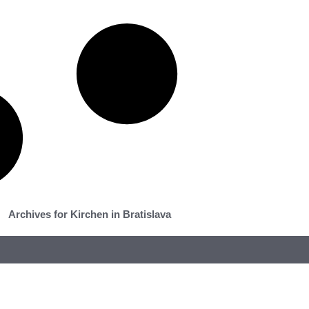
Archives for Kirchen in Bratislava