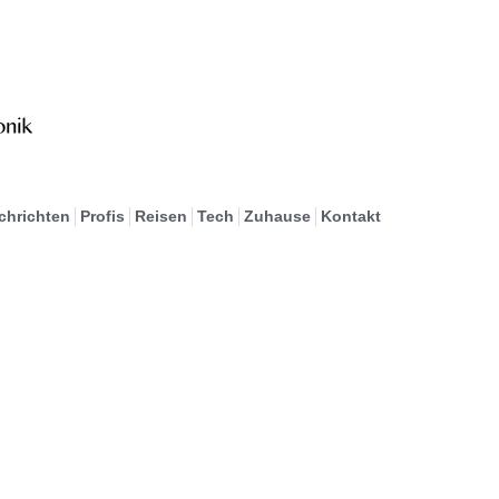
chrichten
Profis
Reisen
Tech
Zuhause
Kontakt