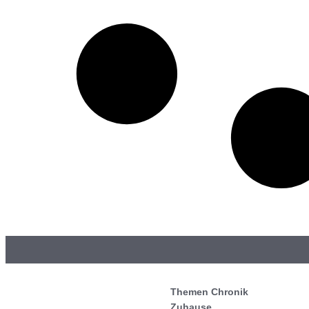
Themen Chronik
Zuhause