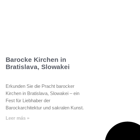
Barocke Kirchen in
Bratislava, Slowakei
Erkunden Sie die Pracht barocker
Kirchen in Bratislava, Slowakei – ein
Fest für Liebhaber der
Barockarchitektur und sakralen Kunst.
Leer más »