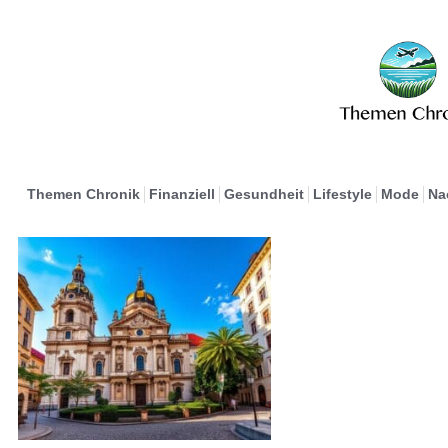
Themen Chronik
Finanziell
Gesundheit
Lifestyle
Mode
Na