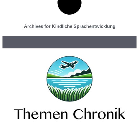
Archives for Kindliche Sprachentwicklung