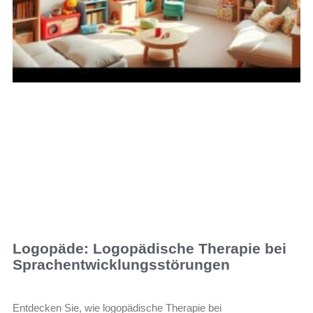
Logopäde: Logopädische Therapie bei
Sprachentwicklungsstörungen
Entdecken Sie, wie logopädische Therapie bei