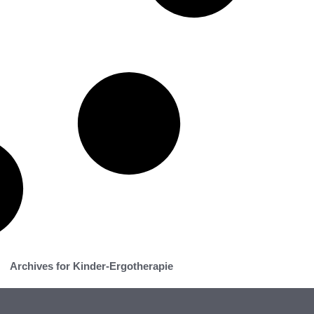
Archives for Kinder-Ergotherapie