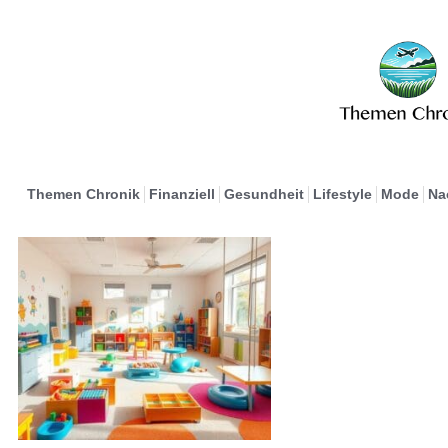
Themen Chronik
Finanziell
Gesundheit
Lifestyle
Mode
Na