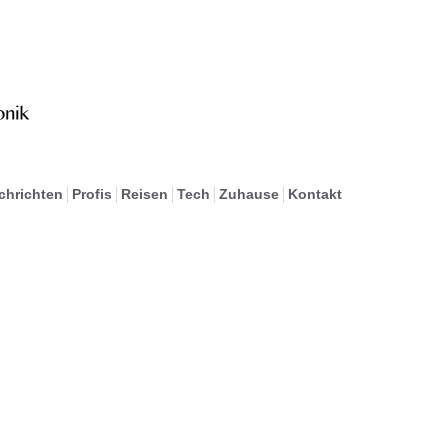
chrichten
Profis
Reisen
Tech
Zuhause
Kontakt