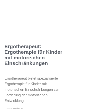
Ergotherapeut:
Ergotherapie für Kinder
mit motorischen
Einschränkungen
Ergotherapeut bietet spezialisierte
Ergotherapie für Kinder mit
motorischen Einschränkungen zur
Förderung der motorischen
Entwicklung.
Leer más »