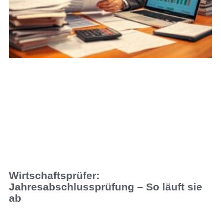
Wirtschaftsprüfer:
Jahresabschlussprüfung – So läuft sie
ab