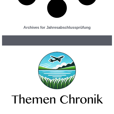
Archives for Jahresabschlussprüfung