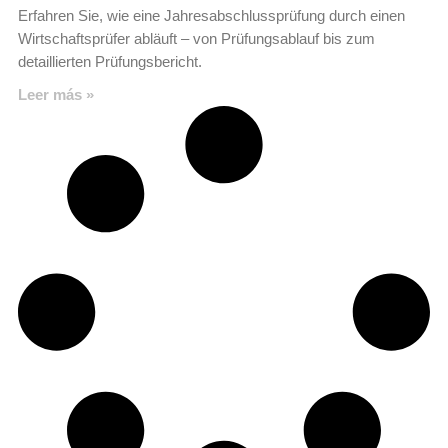
Erfahren Sie, wie eine Jahresabschlussprüfung durch einen
Wirtschaftsprüfer abläuft – von Prüfungsablauf bis zum
detaillierten Prüfungsbericht.
Leer más »