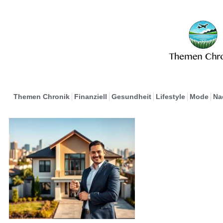
Themen Chronik
Finanziell
Gesundheit
Lifestyle
Mode
Na