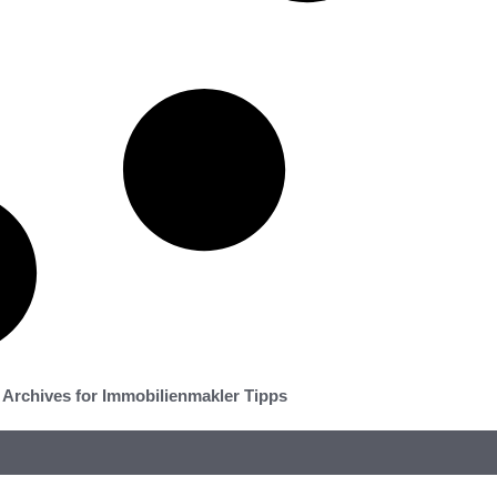
Archives for Immobilienmakler Tipps