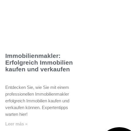
Immobilienmakler:
Erfolgreich Immobilien
kaufen und verkaufen
Entdecken Sie, wie Sie mit einem
professionellen Immobilienmakler
erfolgreich Immobilien kaufen und
verkaufen können. Expertentipps
warten hier!
Leer más »