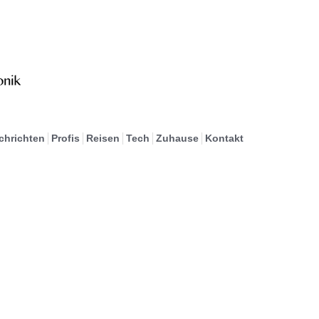
chrichten
Profis
Reisen
Tech
Zuhause
Kontakt