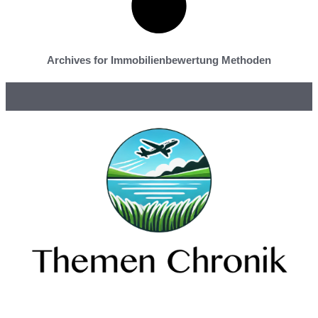
Archives for Immobilienbewertung Methoden