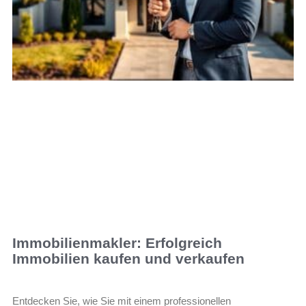
Immobilienmakler: Erfolgreich
Immobilien kaufen und verkaufen
Entdecken Sie, wie Sie mit einem professionellen