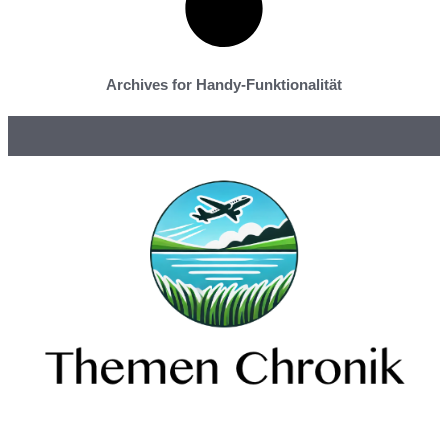
Archives for Handy-Funktionalität