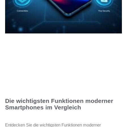
Die wichtigsten Funktionen moderner
Smartphones im Vergleich
Entdecken Sie die wichtigsten Funktionen moderner