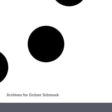
Archives for Grüner Schmuck