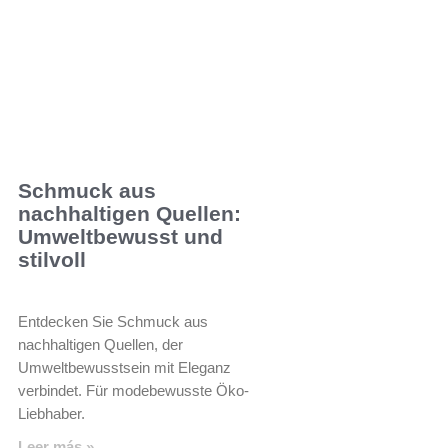
Schmuck aus
nachhaltigen Quellen:
Umweltbewusst und
stilvoll
Entdecken Sie Schmuck aus
nachhaltigen Quellen, der
Umweltbewusstsein mit Eleganz
verbindet. Für modebewusste Öko-
Liebhaber.
Leer más »