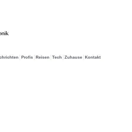
chrichten
Profis
Reisen
Tech
Zuhause
Kontakt