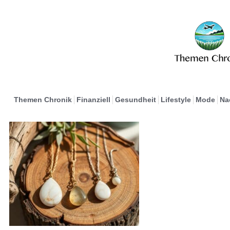
Themen Chronik
Finanziell
Gesundheit
Lifestyle
Mode
Na