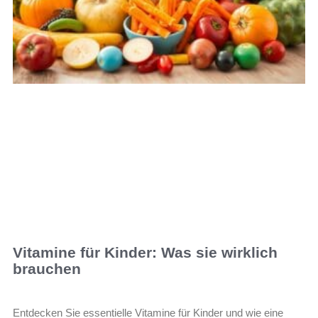
Vitamine für Kinder: Was sie wirklich
brauchen
Entdecken Sie essentielle Vitamine für Kinder und wie eine