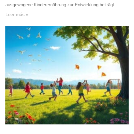
ausgewogene Kinderernährung zur Entwicklung beiträgt.
Leer más »