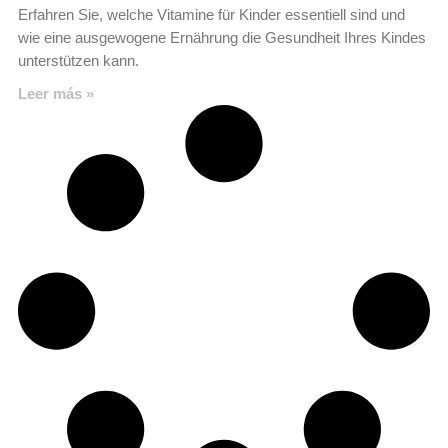
Erfahren Sie, welche Vitamine für Kinder essentiell sind und
wie eine ausgewogene Ernährung die Gesundheit Ihres Kindes
unterstützen kann.
Leer más »