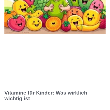
Vitamine für Kinder: Was wirklich
wichtig ist