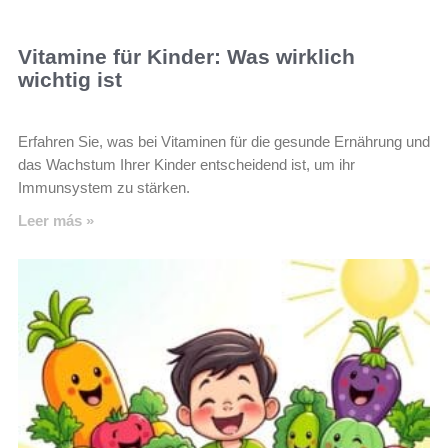
Vitamine für Kinder: Was wirklich
wichtig ist
Erfahren Sie, was bei Vitaminen für die gesunde Ernährung und
das Wachstum Ihrer Kinder entscheidend ist, um ihr
Immunsystem zu stärken.
Leer más »