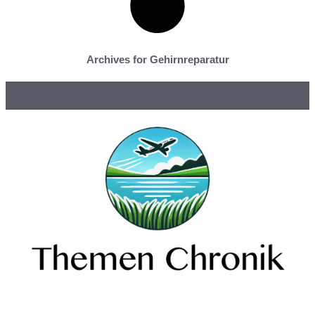
Archives for Gehirnreparatur