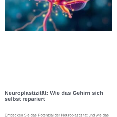
Neuroplastizität: Wie das Gehirn sich
selbst repariert
Entdecken Sie das Potenzial der Neuroplastizität und wie das