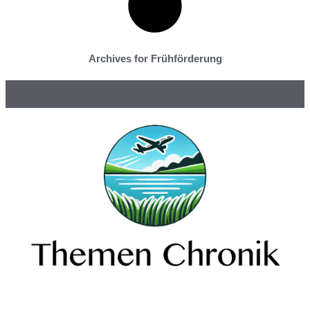
Archives for Frühförderung