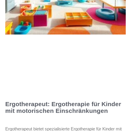
Ergotherapeut: Ergotherapie für Kinder
mit motorischen Einschränkungen
Ergotherapeut bietet spezialisierte Ergotherapie für Kinder mit