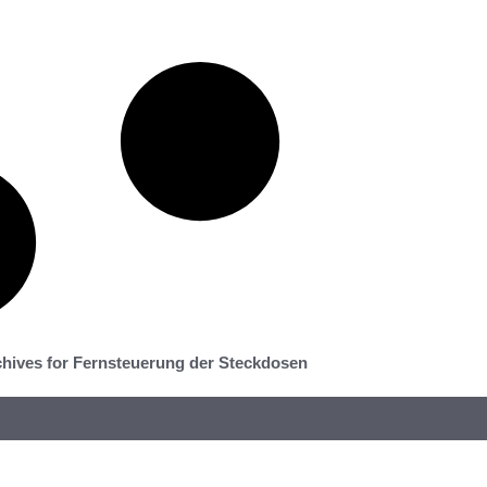
hives for Fernsteuerung der Steckdosen