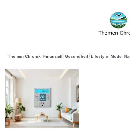
Themen Chronik
Finanziell
Gesundheit
Lifestyle
Mode
Na