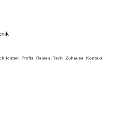
chrichten
Profis
Reisen
Tech
Zuhause
Kontakt