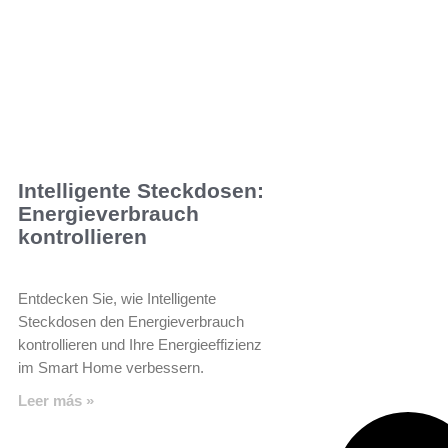
Intelligente Steckdosen:
Energieverbrauch
kontrollieren
Entdecken Sie, wie Intelligente
Steckdosen den Energieverbrauch
kontrollieren und Ihre Energieeffizienz
im Smart Home verbessern.
Leer más »