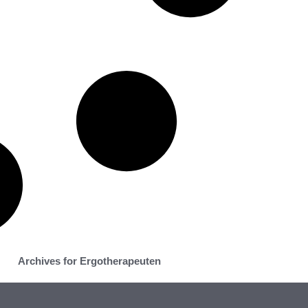
Archives for Ergotherapeuten