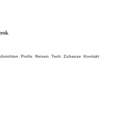
chrichten
Profis
Reisen
Tech
Zuhause
Kontakt