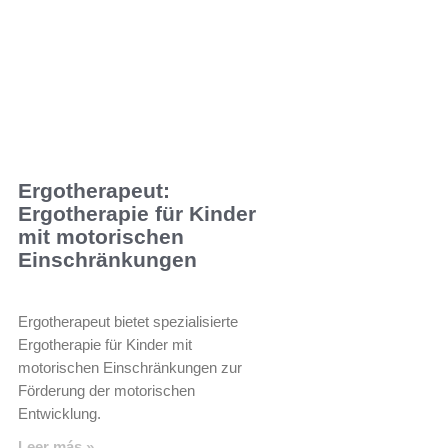
Ergotherapeut:
Ergotherapie für Kinder
mit motorischen
Einschränkungen
Ergotherapeut bietet spezialisierte
Ergotherapie für Kinder mit
motorischen Einschränkungen zur
Förderung der motorischen
Entwicklung.
Leer más »