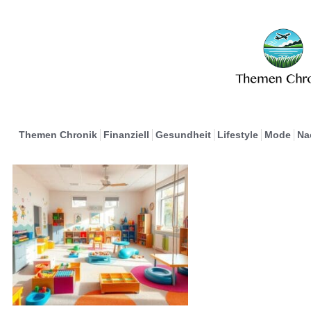
Themen Chronik
Finanziell
Gesundheit
Lifestyle
Mode
Na